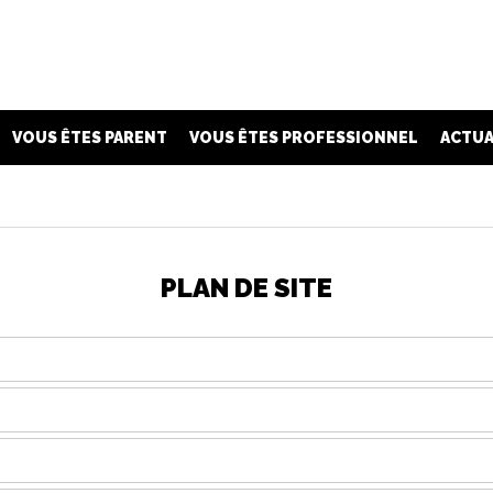
VOUS ÊTES PARENT
VOUS ÊTES PROFESSIONNEL
ACTUA
PLAN DE SITE