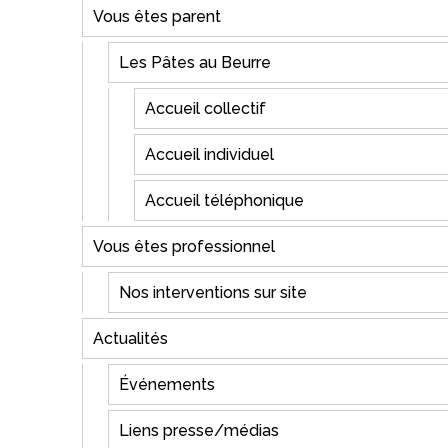
Vous êtes parent
Les Pâtes au Beurre
Accueil collectif
Accueil individuel
Accueil téléphonique
Vous êtes professionnel
Nos interventions sur site
Actualités
Événements
Liens presse/médias