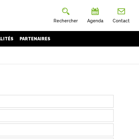
Rechercher
Agenda
Contact
LITÉS
PARTENAIRES