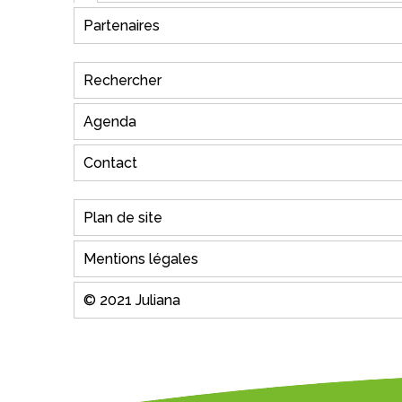
Partenaires
Rechercher
Agenda
Contact
Plan de site
Mentions légales
© 2021 Juliana