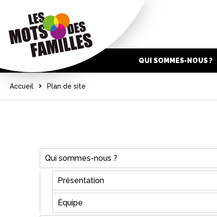
QUI SOMMES-NOUS ?
Accueil
Plan de site
Qui sommes-nous ?
Présentation
Équipe