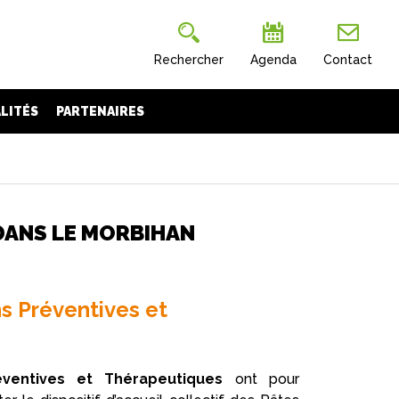
Rechercher
Agenda
Contact
LITÉS
PARTENAIRES
DANS LE MORBIHAN
s Préventives et
éventives et Thérapeutiques
ont pour