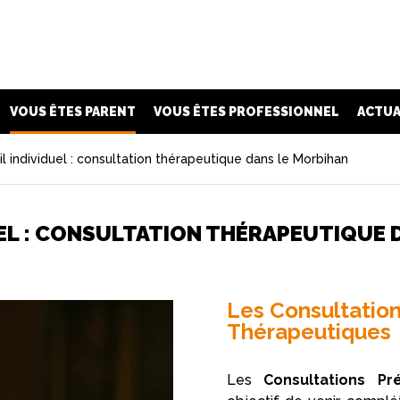
VOUS ÊTES PARENT
VOUS ÊTES PROFESSIONNEL
ACTUA
l individuel : consultation thérapeutique dans le Morbihan
UEL : CONSULTATION THÉRAPEUTIQUE 
Les Consultation
Thérapeutiques
Les
Consultations Pr