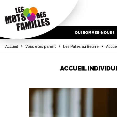
QUI SOMMES-NOUS ?
Accueil
Vous êtes parent
Les Pâtes au Beurre
Accuei
ACCUEIL INDIVID